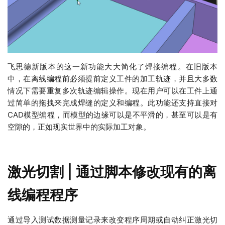
飞思德新版本的这一新功能大大简化了焊接编程。在旧版本
中，在离线编程前必须提前定义工件的加工轨迹，并且大多数
情况下需要重复多次轨迹编辑操作。现在用户可以在工件上通
过简单的拖拽来完成焊缝的定义和编程。此功能还支持直接对
CAD模型编程，而模型的边缘可以是不平滑的，甚至可以是有
空隙的，正如现实世界中的实际加工对象。
激光切割 | 通过脚本修改现有的离
线编程程序
通过导入测试数据测量记录来改变程序周期或自动纠正激光切