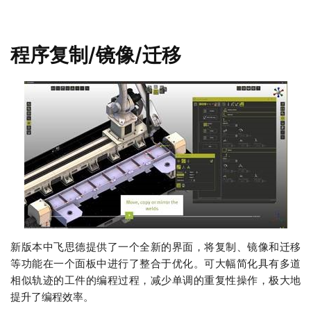
程序复制/镜像/迁移
新版本中飞思德提供了一个全新的界面，将复制、镜像和迁移
等功能在一个面板中进行了整合于优化。可大幅简化具有多道
相似轨迹的工件的编程过程，减少单调的重复性操作，极大地
提升了编程效率。