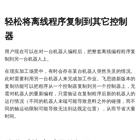
轻松将离线程序复制到其它控制
器
用户现在可以在对一台机器人编程后，把整套离线编程程序复
制到另一台机器人上。
在现实加工场景中，有时会存在某台机器人突然失灵的情况。
此时需要利用另一台机器人来完成加工作业。飞思德新版本的
复制功能可以把程序从一个控制器复制到另一个控制器上，无
需对机器人的重新编程，只需验证在复制程序后新的机器人的
运行情况（不同的机器人末端可能导致意料之外的碰撞，而不
同的轴运动限制可能导致无法到达既定位置），从而节省大量
时间。