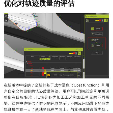
优化对轨迹质量的评估
在新版本中提供了全新的基于成本函数（Cost function）和用
户自定义的目标的轨迹质量算法。用户可以预先设定和单独调
整所有目标标准，以满足各类加工工艺和加工单元的不同需
要。软件中也提供了鲜明的色彩显示，不同应用场景下的各类
轨迹属性将一目了然地呈现在界面上。与其他属性设置类似，