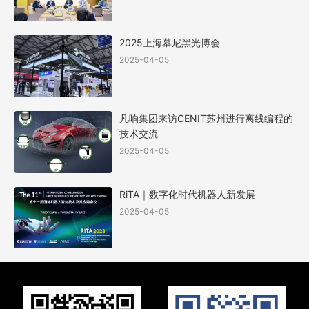
2025上海慕尼黑光博会
2025-04-05
凡响集团来访CENIT苏州进行离线编程的
技术交流
2025-04-05
RiTA｜数字化时代机器人新发展
2025-04-05