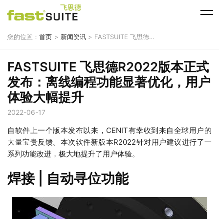
您的位置：
首页
>
新闻资讯
> FASTSUITE 飞思德R2022版本正式发布：离线编程功能显著优化，用户体验大幅提升
FASTSUITE 飞思德R2022版本正式
发布：离线编程功能显著优化，用户
体验大幅提升
2022-06-17
自软件上一个版本发布以来，CENIT有幸收到来自全球用户的
大量宝贵反馈。本次软件新版本R2022针对用户建议进行了一
系列功能改进，极大地提升了用户体验。
焊接 | 自动寻位功能