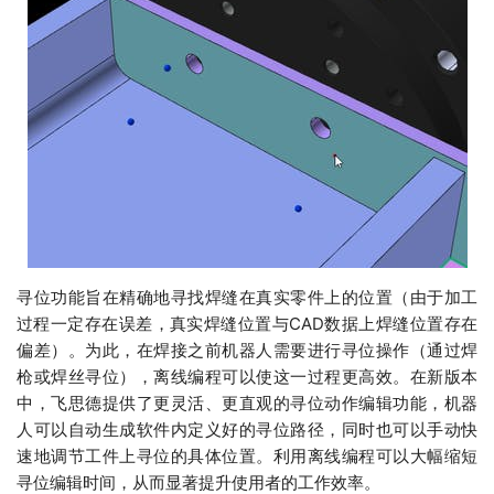
寻位功能旨在精确地寻找焊缝在真实零件上的位置（由于加工
过程一定存在误差，真实焊缝位置与CAD数据上焊缝位置存在
偏差）。为此，在焊接之前机器人需要进行寻位操作（通过焊
枪或焊丝寻位），离线编程可以使这一过程更高效。在新版本
中，飞思德提供了更灵活、更直观的寻位动作编辑功能，机器
人可以自动生成软件内定义好的寻位路径，同时也可以手动快
速地调节工件上寻位的具体位置。利用离线编程可以大幅缩短
寻位编辑时间，从而显著提升使用者的工作效率。