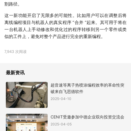
割路径。
这一新功能开启了无限多的可能性。比如用户可以在调整后将
离线编程项目与机器人的真实程序 “合并 “起来。其可用于将在
一台机器人上手动修改和优化过的程序转移到另一个零件或类
似的工件上，避免对整个产品进行完全的重新编程。
7,943 次阅读
最新资讯
超音速等离子热喷涂编程效率的革命性突
破来自飞思德软件
2025-04-10
CENIT受邀参加中德企业双向投资交流会
2025-04-05