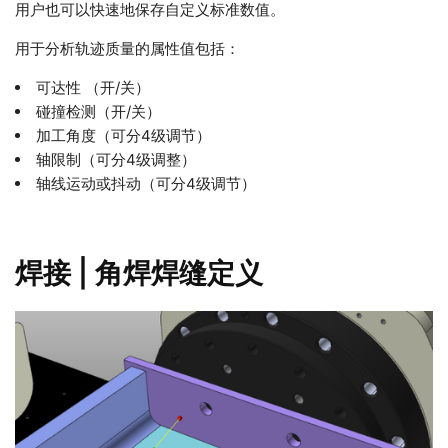
用户也可以快速地保存自定义标准数值。
用于分析轨迹质量的属性值包括：
可达性 （开/关）
碰撞检测（开/关）
加工角度（可分4级调节）
轴限制（可分4级调整）
轴线运动或抖动（可分4级调节）
焊接 | 角焊焊缝定义