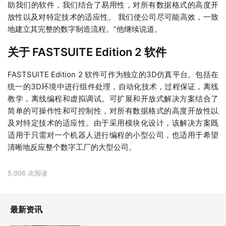
助我们的软件，我们结合了易用性，对所有数据格式的高度开
放性以及对特定技术的适应性。 我们使公司尽可能高效，一致
地建立其完整的数字制造流程。”他继续说道。
关于 FASTSUITE Edition 2 软件
FASTSUITE Edition 2 软件可作为独立的3D仿真平台。包括在
统一的3D环境中进行组件处理，自动化技术，过程保证，离线
教学，离线编程和虚拟调试。可扩展和开放式解决方案结合了
简单的可操作性和可控制性，对所有数据格式的高度开放性以
及对特定技术的适应性。由于采用模块化设计，该解决方案既
适用于只需对一个机器人进行编程的小型公司，也适用于希望
清晰地反应整个数字工厂的大型公司。
5,006 次阅读
最新资讯