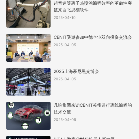
超音速等离子热喷涂编程效率的革命性突
破来自飞思德软件
2025-04-10
CENIT受邀参加中德企业双向投资交流会
2025-04-05
2025上海慕尼黑光博会
2025-04-05
凡响集团来访CENIT苏州进行离线编程的
技术交流
2025-04-05