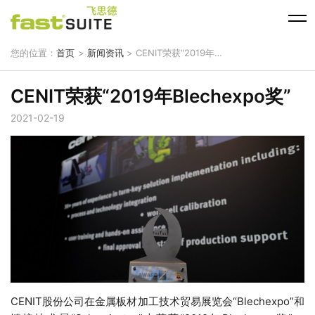
您的位置：
首页
>
新闻资讯
> CENIT荣获“2019年Blechexpo奖”
CENIT荣获“2019年Blechexpo奖”
2021-02-19
CENIT股份公司在金属板材加工技术贸易展览会“Blechexpo”和